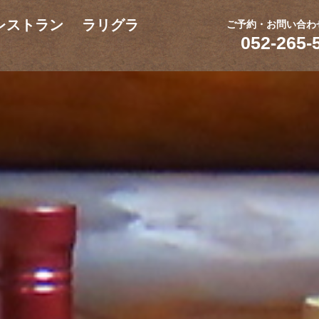
レストラン ラリグラ
ご予約・お問い合わ
052-265-